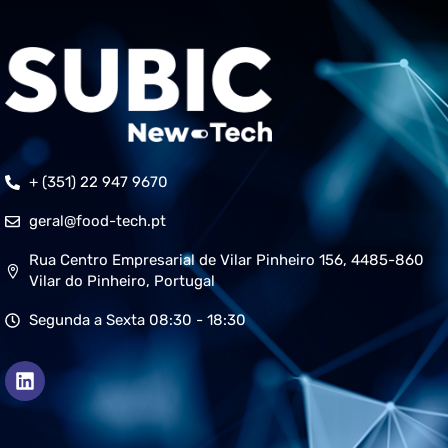
+ (351) 22 947 9670
geral@food-tech.pt
Rua Centro Empresarial de Vilar Pinheiro 156, 4485-860
Vilar do Pinheiro, Portugal
Segunda a Sexta 08:30 - 18:30