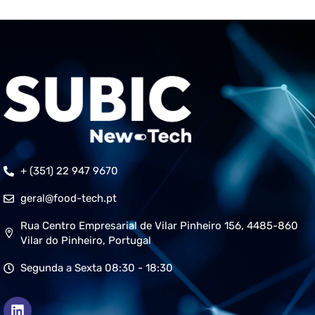
+ (351) 22 947 9670
geral@food-tech.pt
Rua Centro Empresarial de Vilar Pinheiro 156, 4485-860
Vilar do Pinheiro, Portugal
Segunda a Sexta 08:30 - 18:30