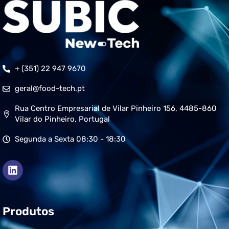
+ (351) 22 947 9670
geral@food-tech.pt
Rua Centro Empresarial de Vilar Pinheiro 156, 4485-860
Vilar do Pinheiro, Portugal
Segunda a Sexta 08:30 - 18:30
Produtos