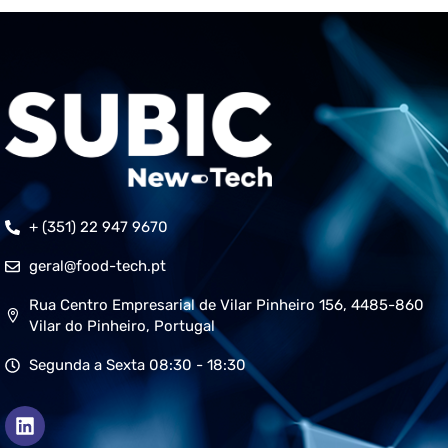
+ (351) 22 947 9670
geral@food-tech.pt
Rua Centro Empresarial de Vilar Pinheiro 156, 4485-860
Vilar do Pinheiro, Portugal
Segunda a Sexta 08:30 - 18:30