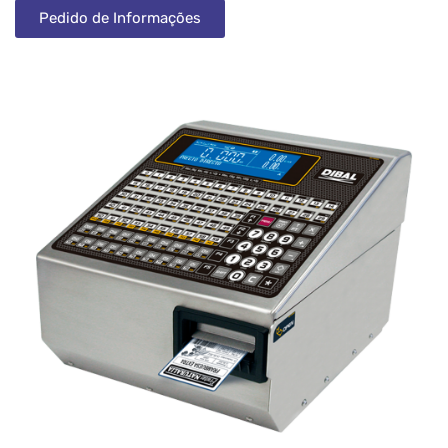
Pedido de Informações