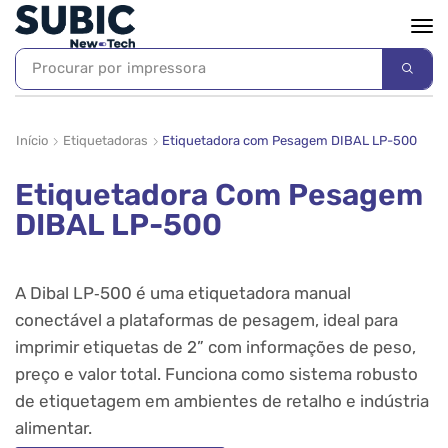
Procurar por
impressora
Início
Etiquetadoras
Etiquetadora com Pesagem DIBAL LP-500
Etiquetadora Com Pesagem
DIBAL LP-500
A
Dibal LP‑500
é uma etiquetadora manual
conectável a plataformas de pesagem, ideal para
imprimir etiquetas de 2” com informações de peso,
preço e valor total. Funciona como sistema robusto
de etiquetagem em ambientes de retalho e indústria
alimentar.