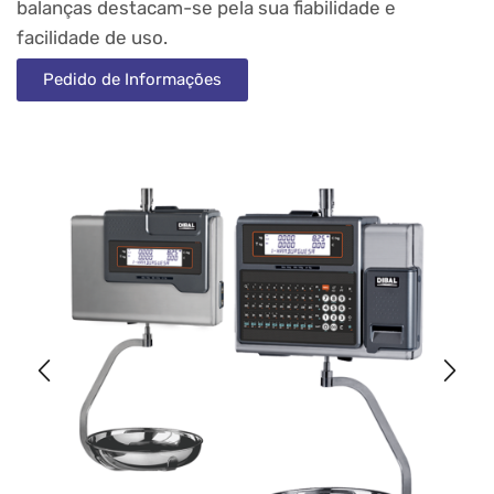
balanças destacam-se pela sua fiabilidade e
facilidade de uso.
Pedido de Informações