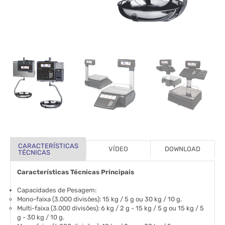
CARACTERÍSTICAS
VÍDEO
DOWNLOAD
TÉCNICAS
Características Técnicas Principais
Capacidades de Pesagem:
Mono-faixa (3.000 divisões): 15 kg / 5 g ou 30 kg / 10 g.
Multi-faixa (3.000 divisões): 6 kg / 2 g - 15 kg / 5 g ou 15 kg / 5
g - 30 kg / 10 g.