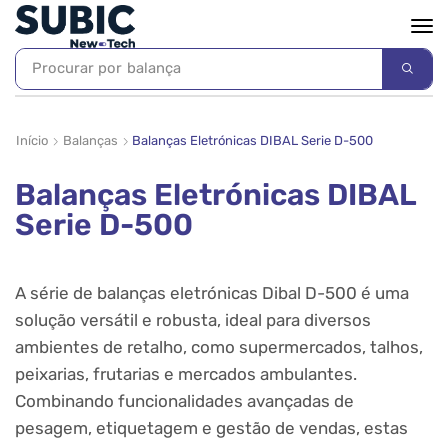
Procurar por
balança
Início
Balanças
Balanças Eletrónicas DIBAL Serie D-500
Balanças Eletrónicas DIBAL
Serie D-500
A série de balanças eletrónicas Dibal D-500 é uma
solução versátil e robusta, ideal para diversos
ambientes de retalho, como supermercados, talhos,
peixarias, frutarias e mercados ambulantes.
Combinando funcionalidades avançadas de
pesagem, etiquetagem e gestão de vendas, estas