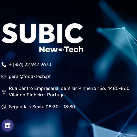
+ (351) 22 947 9670
geral@food-tech.pt
Rua Centro Empresarial de Vilar Pinheiro 156, 4485-860
Vilar do Pinheiro, Portugal
Segunda a Sexta 08:30 - 18:30