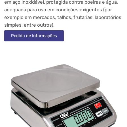
em aço inoxidável, protegida contra poeiras e água,
adequada para uso em condições exigentes (por
exemplo em mercados, talhos, frutarias, laboratórios
simples, entre outros).
Pedido de Informações