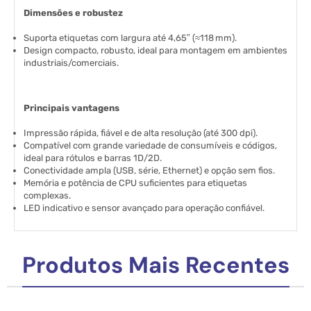
Dimensões e robustez
Suporta etiquetas com largura até 4,65″ (≈118 mm).
Design compacto, robusto, ideal para montagem em ambientes
industriais/comerciais.
Principais vantagens
Impressão rápida, fiável e de alta resolução (até 300 dpi).
Compatível com grande variedade de consumíveis e códigos,
ideal para rótulos e barras 1D/2D.
Conectividade ampla (USB, série, Ethernet) e opção sem fios.
Memória e potência de CPU suficientes para etiquetas
complexas.
LED indicativo e sensor avançado para operação confiável.
Produtos Mais Recentes