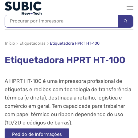
Procurar por
impressora
Início
Etiquetadoras
Etiquetadora HPRT HT‑100
Etiquetadora HPRT HT‑100
A
HPRT HT‑100
é uma impressora profissional de
etiquetas e recibos com tecnologia de transferência
térmica (e direta), destinada a retalho, logística e
comércio em geral. Tem capacidade para trabalhar
com papel térmico ou ribbon dependendo do uso
(1D/2D e códigos de barras).
Pedido de Informações