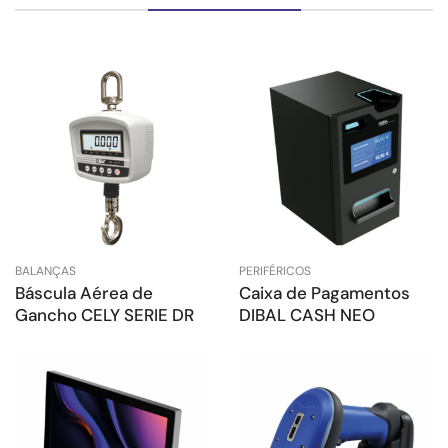
BALANÇAS
PERIFÉRICOS
Báscula Aérea de
Caixa de Pagamentos
Gancho CELY SERIE DR
DIBAL CASH NEO