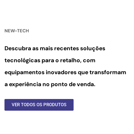
NEW-TECH
Descubra as mais recentes soluções
tecnológicas para o retalho, com
equipamentos inovadores
que transformam
a experiência no ponto de venda.
VER TODOS OS PRODUTOS