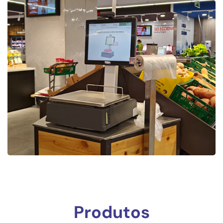
Produtos