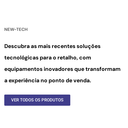
NEW-TECH
Descubra as mais recentes soluções
tecnológicas para o retalho, com
equipamentos inovadores
que transformam
a experiência no ponto de venda.
VER TODOS OS PRODUTOS