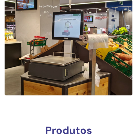
Produtos