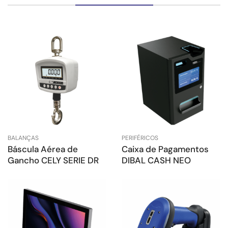
BALANÇAS
PERIFÉRICOS
Báscula Aérea de
Caixa de Pagamentos
Gancho CELY SERIE DR
DIBAL CASH NEO