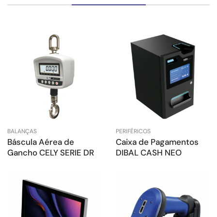
BALANÇAS
PERIFÉRICOS
Báscula Aérea de
Caixa de Pagamentos
Gancho CELY SERIE DR
DIBAL CASH NEO