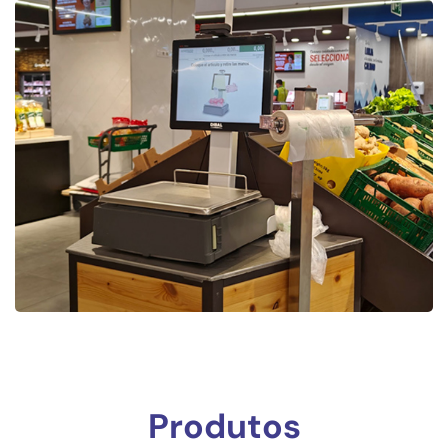
Produtos