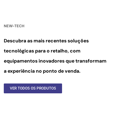
NEW-TECH
Descubra as mais recentes soluções
tecnológicas para o retalho, com
equipamentos inovadores
que transformam
a experiência no ponto de venda.
VER TODOS OS PRODUTOS