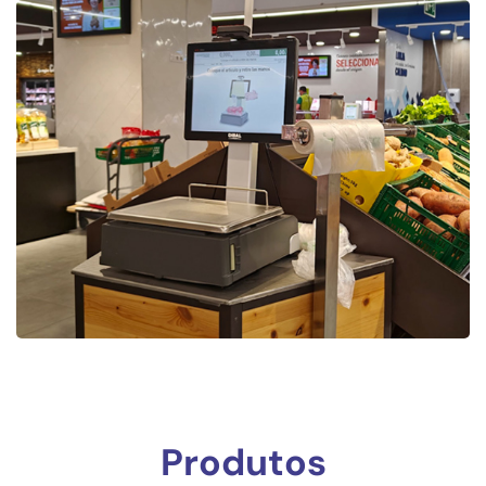
Produtos