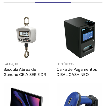
BALANÇAS
PERIFÉRICOS
Báscula Aérea de
Caixa de Pagamentos
Gancho CELY SERIE DR
DIBAL CASH NEO