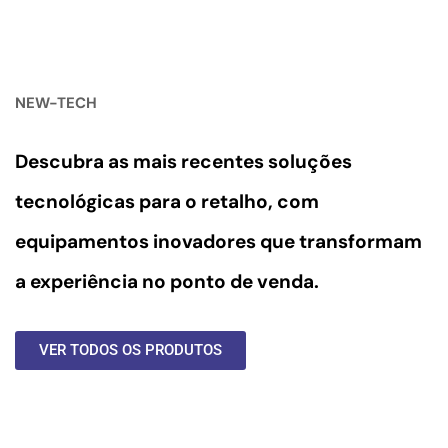
NEW-TECH
Descubra as mais recentes soluções
tecnológicas para o retalho, com
equipamentos inovadores
que transformam
a experiência no ponto de venda.
VER TODOS OS PRODUTOS