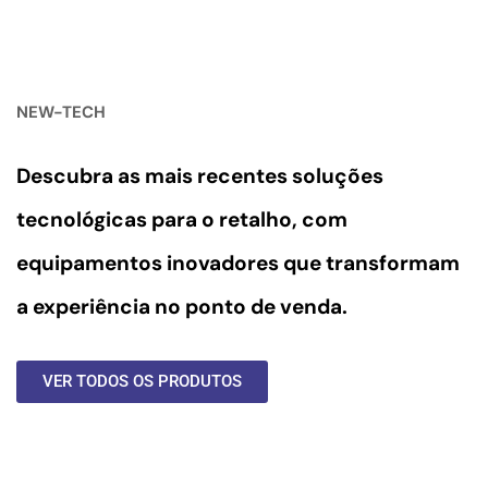
NEW-TECH
Descubra as mais recentes soluções
tecnológicas para o retalho, com
equipamentos inovadores
que transformam
a experiência no ponto de venda.
VER TODOS OS PRODUTOS