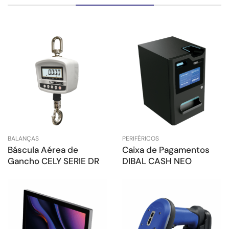
BALANÇAS
PERIFÉRICOS
Báscula Aérea de
Caixa de Pagamentos
Gancho CELY SERIE DR
DIBAL CASH NEO