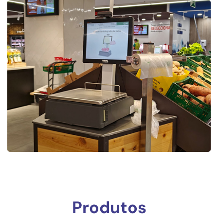
Produtos