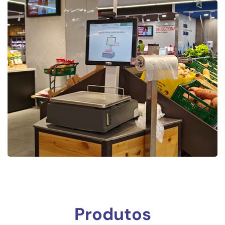
Produtos