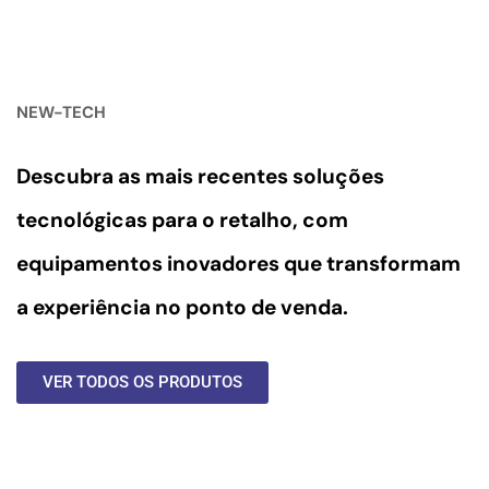
NEW-TECH
Descubra as mais recentes soluções
tecnológicas para o retalho, com
equipamentos inovadores
que transformam
a experiência no ponto de venda.
VER TODOS OS PRODUTOS