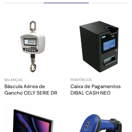
BALANÇAS
PERIFÉRICOS
Báscula Aérea de
Caixa de Pagamentos
Gancho CELY SERIE DR
DIBAL CASH NEO